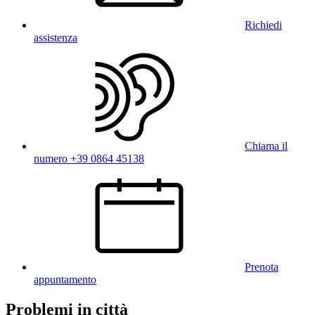
Richiedi
assistenza
Chiama il
numero +39 0864 45138
Prenota
appuntamento
Problemi in città