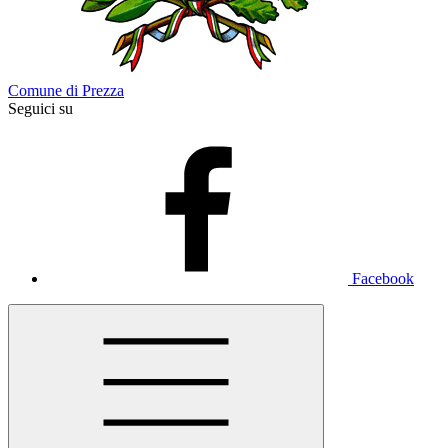
Comune di Prezza
Seguici su
Facebook