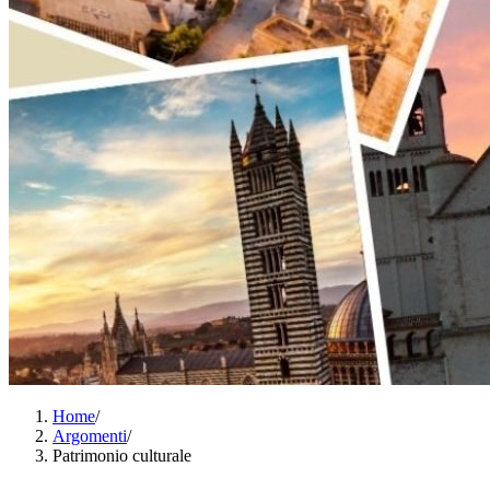
Home
/
Argomenti
/
Patrimonio culturale