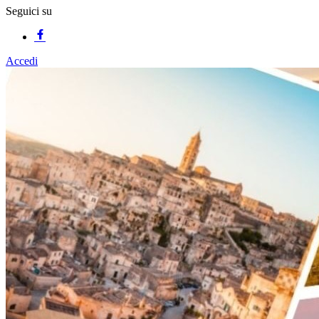
Seguici su
Accedi