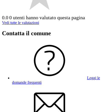
0.0
0 utenti hanno valutato questa pagina
Vedi tutte le valutazioni
Contatta il comune
Leggi le
domande frequenti