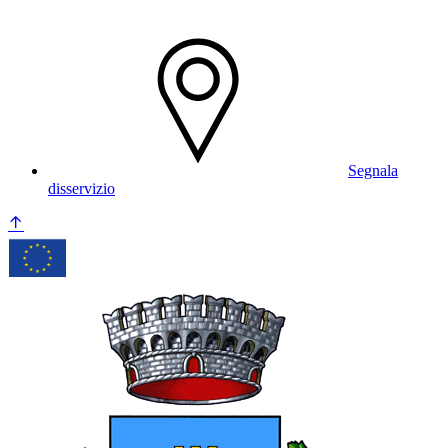
Segnala
disservizio