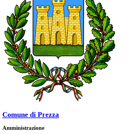
Comune di Prezza
Amministrazione