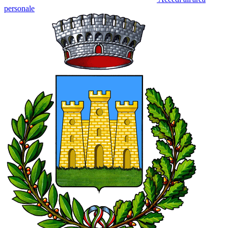
personale