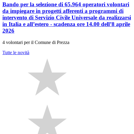
Bando per la selezione di 65.964 operatori volontari
da impiegare in progetti afferenti a programmi di
intervento di Servizio Civile Universale da realizzarsi
in Italia e all’estero - scadenza ore 14.00 dell’8 aprile
2026
4 volontari per il Comune di Prezza
Tutte le novità