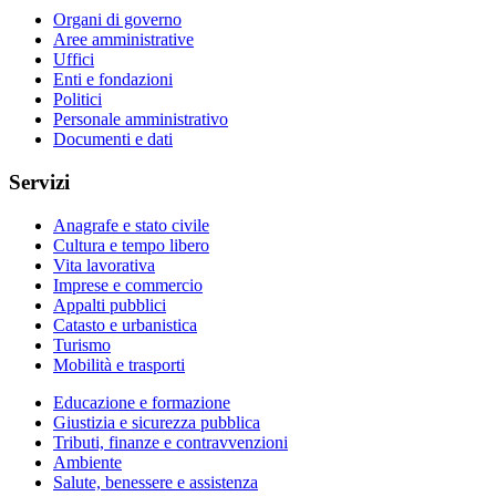
Organi di governo
Aree amministrative
Uffici
Enti e fondazioni
Politici
Personale amministrativo
Documenti e dati
Servizi
Anagrafe e stato civile
Cultura e tempo libero
Vita lavorativa
Imprese e commercio
Appalti pubblici
Catasto e urbanistica
Turismo
Mobilità e trasporti
Educazione e formazione
Giustizia e sicurezza pubblica
Tributi, finanze e contravvenzioni
Ambiente
Salute, benessere e assistenza