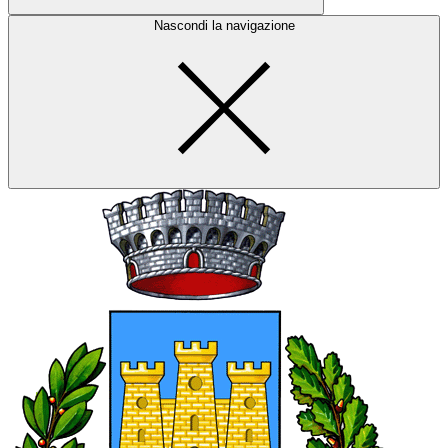
Nascondi la navigazione