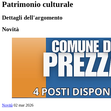
Patrimonio culturale
Dettagli dell'argomento
Novità
Novità
02 mar 2026