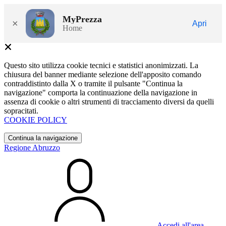
MyPrezza
×
Apri
Home
Questo sito utilizza cookie tecnici e statistici anonimizzati. La
chiusura del banner mediante selezione dell'apposito comando
contraddistinto dalla X o tramite il pulsante "Continua la
navigazione" comporta la continuazione della navigazione in
assenza di cookie o altri strumenti di tracciamento diversi da quelli
sopracitati.
COOKIE POLICY
Continua la navigazione
Regione Abruzzo
Accedi all'area